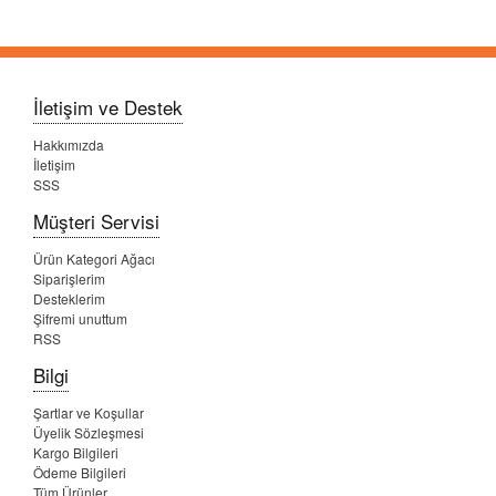
İletişim ve Destek
Hakkımızda
İletişim
SSS
Müşteri Servisi
Ürün Kategori Ağacı
Siparişlerim
Desteklerim
Şifremi unuttum
RSS
Bilgi
Şartlar ve Koşullar
Üyelik Sözleşmesi
Kargo Bilgileri
Ödeme Bilgileri
Tüm Ürünler